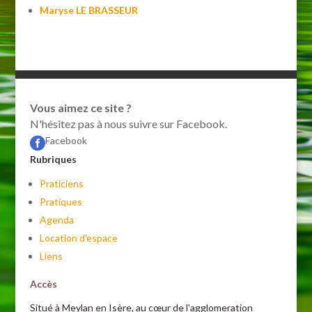
Maryse LE BRASSEUR
Vous aimez ce site ?
N'hésitez pas à nous suivre sur Facebook.
Facebook

Rubriques
Praticiens
Pratiques
Agenda
Location d'espace
Liens
Accès
Situé à Meylan en Isère, au cœur de l'agglomeration