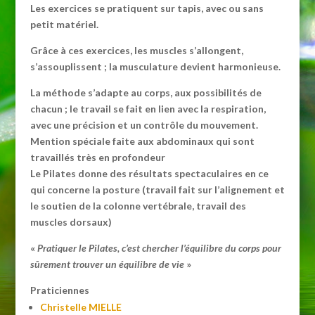
Les exercices se pratiquent sur tapis, avec ou sans
petit matériel.
Grâce à ces exercices, les muscles s’allongent,
s’assouplissent ; la musculature devient harmonieuse.
La méthode s’adapte au corps, aux possibilités de
chacun ; le travail se fait en lien avec la respiration,
avec une précision et un contrôle du mouvement.
Mention spéciale faite aux abdominaux qui sont
travaillés très en profondeur
Le Pilates donne des résultats spectaculaires en ce
qui concerne la posture (travail fait sur l’alignement et
le soutien de la colonne vertébrale, travail des
muscles dorsaux)
«
Pratiquer le Pilates, c’est chercher l’équilibre du corps pour
sûrement trouver un équilibre de vie
»
Praticiennes
Christelle MIELLE