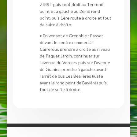
ZIRST puis tout droit au 1er rond
point et à gauche au 2ème rond
point, puis 1ère route à droite et tout
de suite à droite.
• En venant de Grenoble : Passer
devant le centre commercial
Carrefour, prendre à droite au niveau
de Paquet Jardin, continuer sur
l’avenue du Vercors puis sur l’avenue
du Granier, prendre à gauche avant
l’arrêt de bus Les Béalières (juste
avant le rond point de Bavière) puis
tout de suite à droite.