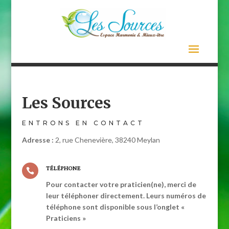
Les Sources
ENTRONS EN CONTACT
Adresse :
2, rue Chenevière, 38240 Meylan
TÉLÉPHONE

Pour contacter votre praticien(ne), merci de
leur téléphoner directement. Leurs numéros de
téléphone sont disponible sous l’onglet «
Praticiens »