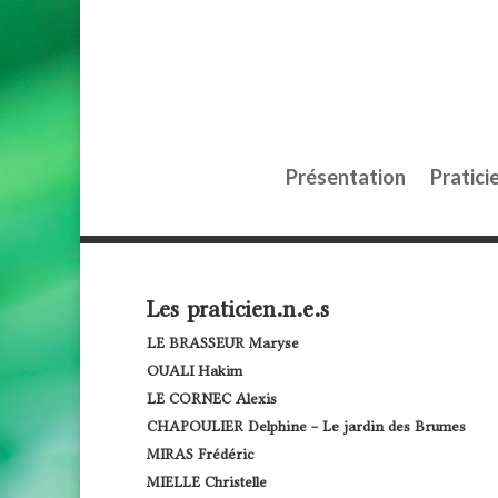
Présentation
Pratici
Les praticien.n.e.s
LE BRASSEUR Maryse
OUALI Hakim
LE CORNEC Alexis
CHAPOULIER Delphine – Le jardin des Brumes
MIRAS Frédéric
MIELLE Christelle