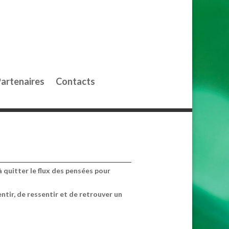
artenaires
Contacts
 quitter le flux des pensées pour
ntir, de ressentir et de retrouver un