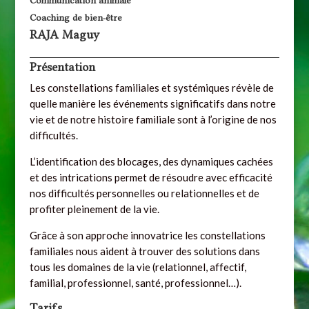
Communication animale
Coaching de bien-être
RAJA Maguy
Présentation
Les constellations familiales et systémiques révèle de
quelle manière les événements significatifs dans notre
vie et de notre histoire familiale sont à l’origine de nos
difficultés.
L’identification des blocages, des dynamiques cachées
et des intrications permet de résoudre avec efficacité
nos difficultés personnelles ou relationnelles et de
profiter pleinement de la vie.
Grâce à son approche innovatrice les constellations
familiales nous aident à trouver des solutions dans
tous les domaines de la vie (relationnel, affectif,
familial, professionnel, santé, professionnel…).
Tarifs