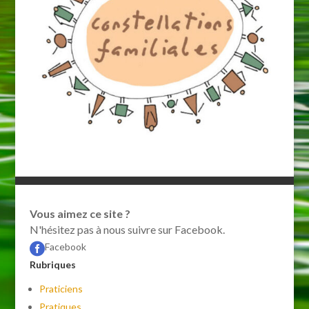
Vous aimez ce site ?
N'hésitez pas à nous suivre sur Facebook.
Facebook

Rubriques
Praticiens
Pratiques