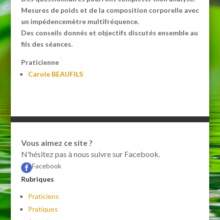
Mesures de poids et de la composition corporelle avec
un impédencemètre multifréquence.
Des conseils donnés et objectifs discutés ensemble au
fils des séances.
Praticienne
Carole BEAUFILS
Vous aimez ce site ?
N'hésitez pas à nous suivre sur Facebook.
Facebook

Rubriques
Praticiens
Pratiques