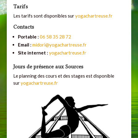
Tarifs
Les tarifs sont disponibles sur
yogachartreuse.fr
Contacts
Portable :
06 58 35 28 72
Email :
midori@yogachartreuse.fr
Site internet :
yogachartreuse.fr
Jours de présence aux Sources
Le planning des cours et des stages est disponible
sur
yogachartreuse.fr