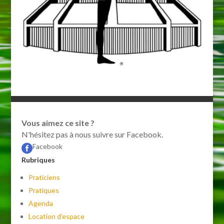
Vous aimez ce site ?
N'hésitez pas à nous suivre sur Facebook.
Facebook

Rubriques
Praticiens
Pratiques
Agenda
Location d'espace