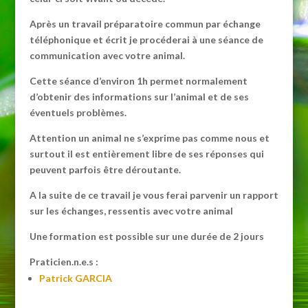
Après un travail préparatoire commun par échange
téléphonique et écrit je procéderai à une séance de
communication avec votre animal.
Cette séance d’environ 1h permet normalement
d’obtenir des informations sur l’animal et de ses
éventuels problèmes.
Attention un animal ne s’exprime pas comme nous et
surtout il est entièrement libre de ses réponses qui
peuvent parfois être déroutante.
A la suite de ce travail je vous ferai parvenir un rapport
sur les échanges, ressentis avec votre animal
Une formation est possible sur une durée de 2 jours
Praticien.n.e.s :
Patrick GARCIA