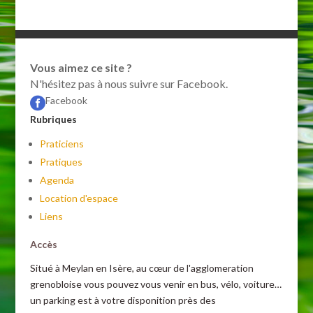
Vous aimez ce site ?
N'hésitez pas à nous suivre sur Facebook.
Facebook

Rubriques
Praticiens
Pratiques
Agenda
Location d'espace
Liens
Accès
Situé à Meylan en Isère, au cœur de l'agglomeration
grenobloise vous pouvez vous venir en bus, vélo, voiture…
un parking est à votre disponition près des