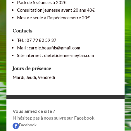
Pack de 5 séances à 232€
Consultation jeunesse avant 20 ans 40€
Mesure seule à l’impédencemètre 20€
Contacts
Tél. : 07 79 82 59 37
Mail : carole.beaufils@gmail.com
Site internet : dieteticienne-meylan.com
Jours de présence
Mardi, Jeudi, Vendredi
Vous aimez ce site ?
N'hésitez pas à nous suivre sur Facebook.
Facebook
