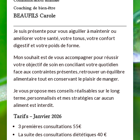
Communication animale
Coaching de bien-être
BEAUFILS Carole
Je suis présente pour vous aiguiller à maintenir ou
améliorer votre santé, votre tonus, votre confort
digestif et votre poids de forme.
Mon souhait est de vous accompagner pour réussir
votre objectif de soin en conciliant votre quotidien
face aux contraintes présentes, retrouver un équilibre
alimentaire tout en conservant le plaisir de manger.
Je vous propose mes conseils réalisables sur le long
terme, personnalisés et mes stratégies car aucun
aliment est interdit.
Tarifs – Janvier 2026
3 premières consultations 55€
La suite des consultations diététiques 40 €