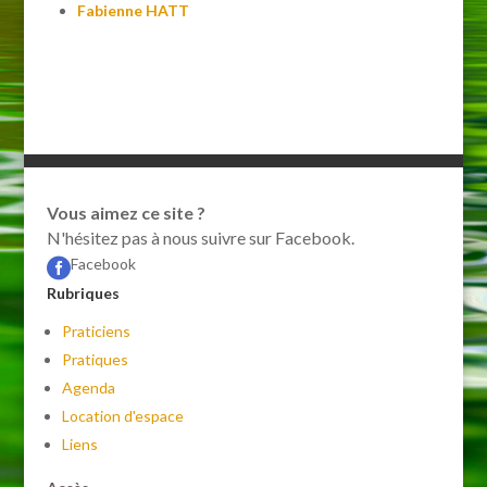
Fabienne HATT
Vous aimez ce site ?
N'hésitez pas à nous suivre sur Facebook.
Facebook

Rubriques
Praticiens
Pratiques
Agenda
Location d'espace
Liens